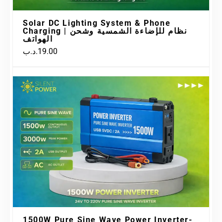
Solar DC Lighting System & Phone
Charging | نظام للإضاءة الشمسية وشحن
الهواتف
.د.ب
19.00
1500W Pure Sine Wave Power Inverter-