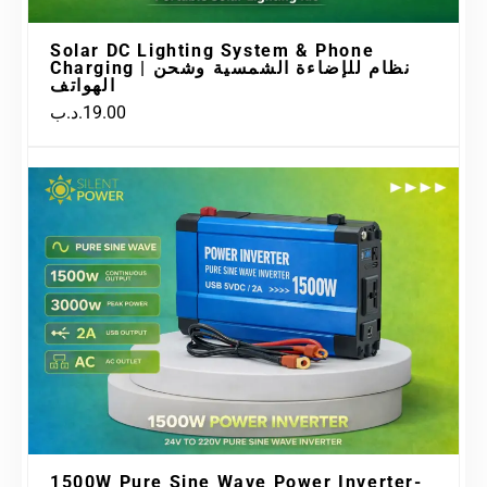
Solar DC Lighting System & Phone
Charging | نظام للإضاءة الشمسية وشحن
الهواتف
.د.ب
19.00
1500W Pure Sine Wave Power Inverter-